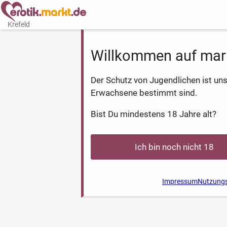
Krefeld
Willkommen auf mar
Der Schutz von Jugendlichen ist uns 
Erwachsene bestimmt sind.
Bist Du mindestens 18 Jahre alt?
Ich bin noch nicht 18
Impressum
Nutzung